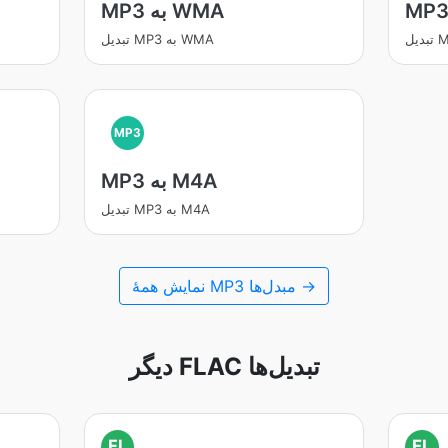
MP3 به WMA
تبدیل MP3 به WMA
MP3
MP3 به M4A
تبدیل MP3 به M4A
نمایش همۀ MP3 مبدل‌ها →
دیگر FLAC تبدیل‌ها
FL
FL