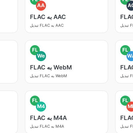
AA
A
FLAC به AAC
تبدیل FLAC به AAC
FL
FL
We
W
FLAC به WebM
تبدیل FLAC به WebM
FL
FL
M4
M
FLAC به M4A
تبدیل FLAC به M4A