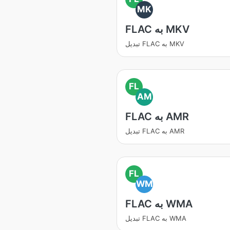
MK
FLAC به MKV
تبدیل FLAC به MKV
FL
AM
FLAC به AMR
تبدیل FLAC به AMR
FL
WM
FLAC به WMA
تبدیل FLAC به WMA