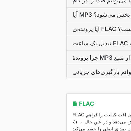
من پخش می‌شود؟
صی است؟
FLAC
FLAC فشرده‌سازی صوتی بدون افت کیفیت را فراهم
می‌کند و حجم فایل را کاهش می‌دهد و در عین حال ۱۰۰٪