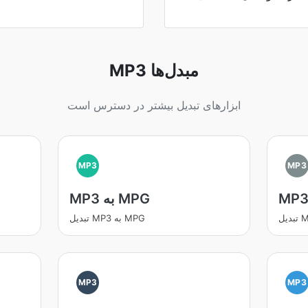
MP3 مبدل‌ها
ابزارهای تبدیل بیشتر در دسترس است
MP3
MP3
MP3 به MPG
تبدیل MP3 به MPG
MP3
MP3