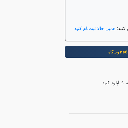
همین حالا ثبت‌نام کنید
ns6.com