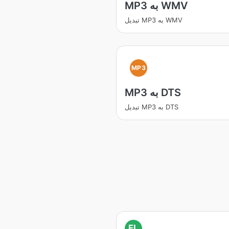
MP3 به WMV
تبدیل MP3 به WMV
MP3
MP3 به DTS
تبدیل MP3 به DTS
FL