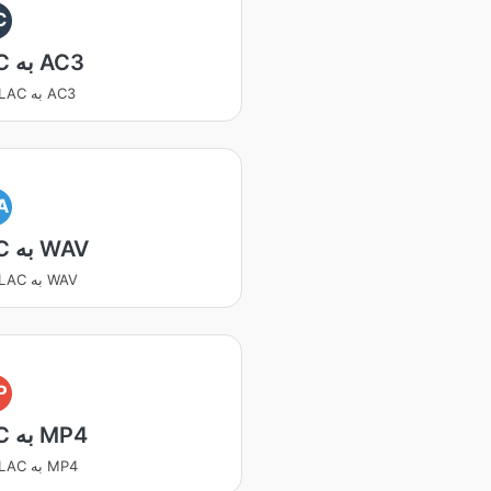
C
FLAC به AC3
تبدیل FLAC به AC3
A
FLAC به WAV
تبدیل FLAC به WAV
P
FLAC به MP4
تبدیل FLAC به MP4