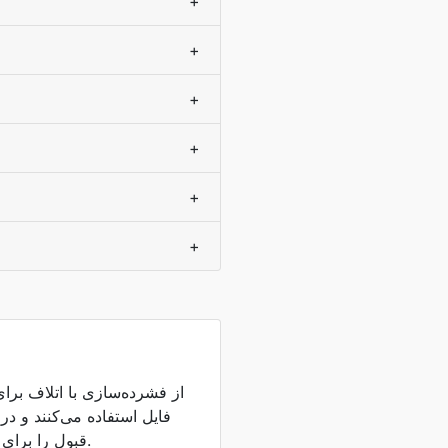
+
+
+
+
+
+
فایل استفاده می‌کنند و د
قبول را برای اکثر شنوندگان حفظ می‌کنند.