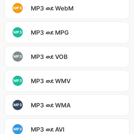
MP3 ወደ WebM
MP3
MP3 ወደ MPG
MP3
MP3 ወደ VOB
MP3
MP3 ወደ WMV
MP3
MP3 ወደ WMA
MP3
MP3 ወደ AVI
MP3