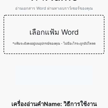
อ่านเอกสาร Word ผ่านทางเบราว์เซอร์ของคุณ
เลือกแฟ้ม Word
*แฟ้มจะยังคงอยู่บนอุปกรณ์ของคุณ - ไม่มีอะไรจะถูกอัปโหลด
เครื่องอ่านคำName: วิธีการใช้งาน