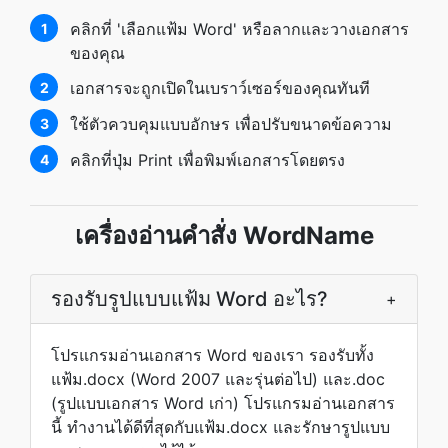
คลิกที่ 'เลือกแฟ้ม Word' หรือลากและวางเอกสาร
1
ของคุณ
เอกสารจะถูกเปิดในเบราว์เซอร์ของคุณทันที
2
ใช้ตัวควบคุมแบบอักษร เพื่อปรับขนาดข้อความ
3
คลิกที่ปุ่ม Print เพื่อพิมพ์เอกสารโดยตรง
4
เครื่องอ่านคำสั่ง WordName
รองรับรูปแบบแฟ้ม Word อะไร?
+
โปรแกรมอ่านเอกสาร Word ของเรา รองรับทั้ง
แฟ้ม.docx (Word 2007 และรุ่นต่อไป) และ.doc
(รูปแบบเอกสาร Word เก่า) โปรแกรมอ่านเอกสาร
นี้ ทำงานได้ดีที่สุดกับแฟ้ม.docx และรักษารูปแบบ