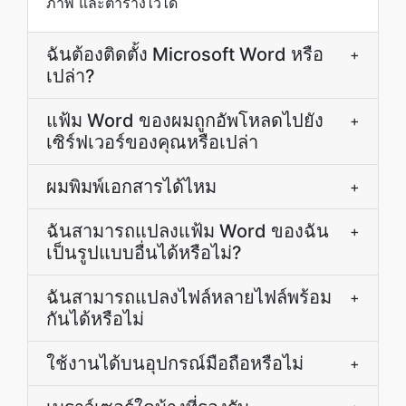
ภาพ และตารางไว้ได้
ฉันต้องติดตั้ง Microsoft Word หรือ
+
เปล่า?
แฟ้ม Word ของผมถูกอัพโหลดไปยัง
+
เซิร์ฟเวอร์ของคุณหรือเปล่า
ผมพิมพ์เอกสารได้ไหม
+
ฉันสามารถแปลงแฟ้ม Word ของฉัน
+
เป็นรูปแบบอื่นได้หรือไม่?
ฉันสามารถแปลงไฟล์หลายไฟล์พร้อม
+
กันได้หรือไม่
ใช้งานได้บนอุปกรณ์มือถือหรือไม่
+