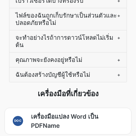
เบราว์เซอร์ใดบ้างที่รองรับ
+
ไฟล์ของฉันถูกเก็บรักษาเป็นส่วนตัวและ
+
ปลอดภัยหรือไม่
จะทำอย่างไรถ้าการดาวน์โหลดไม่เริ่ม
+
ต้น
คุณภาพจะยังคงอยู่หรือไม่
+
ฉันต้องสร้างบัญชีผู้ใช้หรือไม่
+
เครื่องมือที่เกี่ยวข้อง
เครื่องมือแปลง Word เป็น
DOC
PDFName