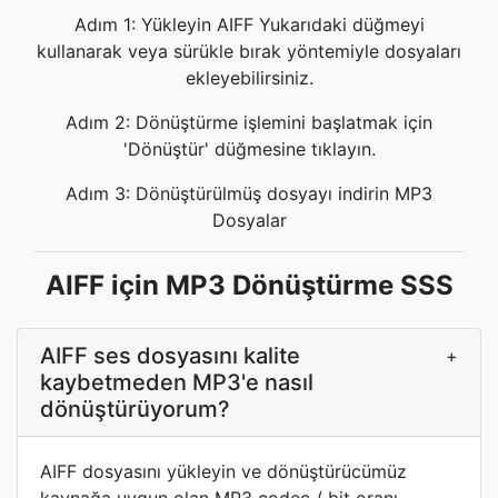
Adım 1: Yükleyin AIFF Yukarıdaki düğmeyi
kullanarak veya sürükle bırak yöntemiyle dosyaları
ekleyebilirsiniz.
Adım 2: Dönüştürme işlemini başlatmak için
'Dönüştür' düğmesine tıklayın.
Adım 3: Dönüştürülmüş dosyayı indirin MP3
Dosyalar
AIFF için MP3 Dönüştürme SSS
AIFF ses dosyasını kalite
+
kaybetmeden MP3'e nasıl
dönüştürüyorum?
AIFF dosyasını yükleyin ve dönüştürücümüz