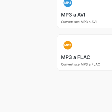
MP3
MP3 a AVI
Cunvertisce MP3 a AVI
MP3
MP3 a FLAC
Cunvertisce MP3 a FLAC