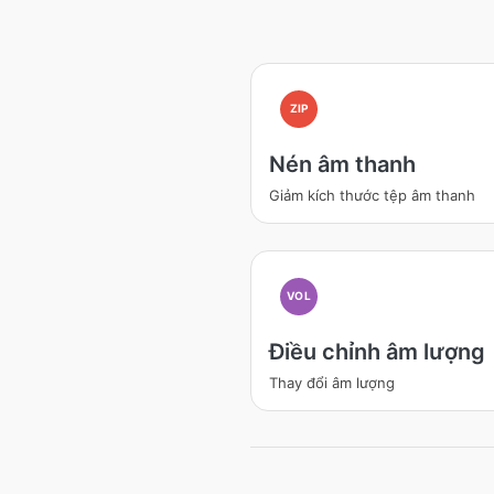
ZIP
Nén âm thanh
Giảm kích thước tệp âm thanh
VOL
Điều chỉnh âm lượng
Thay đổi âm lượng