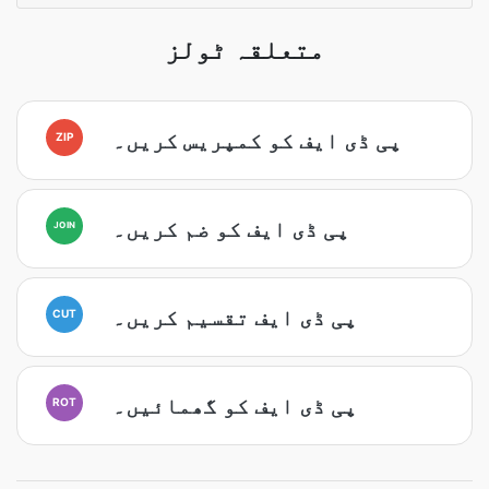
متعلقہ ٹولز
پی ڈی ایف کو کمپریس کریں۔
ZIP
پی ڈی ایف کو ضم کریں۔
JOIN
پی ڈی ایف تقسیم کریں۔
CUT
پی ڈی ایف کو گھمائیں۔
ROT