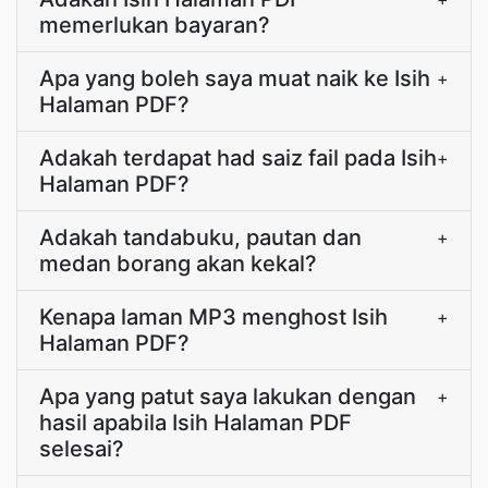
memerlukan bayaran?
Apa yang boleh saya muat naik ke Isih
+
Halaman PDF?
Adakah terdapat had saiz fail pada Isih
+
Halaman PDF?
Adakah tandabuku, pautan dan
+
medan borang akan kekal?
Kenapa laman MP3 menghost Isih
+
Halaman PDF?
Apa yang patut saya lakukan dengan
+
hasil apabila Isih Halaman PDF
selesai?