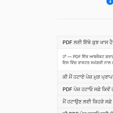
4
PDF ਲਈ ਇੱਥੇ ਕੁਝ ਖਾਸ ਹੈ
ਹਾਂ — PDF ਇੱਕ ਆਬਜੈਕਟ ਗਰਾਫ਼ ਹ
ਇਸ ਵਿੱਚ ਰਾਸਟਰ ਸਮੱਗਰੀ ਨਾਲ ਕੀ
ਕੀ ਮੈਂ ਹਟਾਏ ਪੇਜ਼ ਮੁੜ ਪ੍ਰ
PDF ਪੇਜ਼ ਹਟਾਓ ਸਫ਼ੇ ਕਿਵੇਂ
ਮੈਂ ਹਟਾਉਣ ਲਈ ਕਿਹੜੇ ਸਫ਼ੇ 