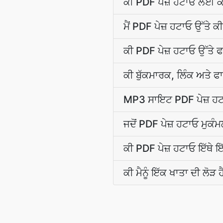
ਕੀ PDF ਪੇਜ਼ ਹਟਾਓ ਲਈ ਕ
ਮੈਂ PDF ਪੇਜ਼ ਹਟਾਓ ਉੱਤੇ 
ਕੀ PDF ਪੇਜ਼ ਹਟਾਓ ਉੱਤੇ 
ਕੀ ਬੁੱਕਮਾਰਕ, ਲਿੰਕ ਅਤੇ ਫ
MP3 ਸਾਇਟ PDF ਪੇਜ਼ ਹਟਾ
ਜਦੋਂ PDF ਪੇਜ਼ ਹਟਾਓ ਮੁਕੰਮਲ
ਕੀ PDF ਪੇਜ਼ ਹਟਾਓ ਇੱਥੇ ਇੱ
ਕੀ ਮੈਨੂੰ ਇੱਕ ਖਾਤਾ ਦੀ ਲੋੜ 