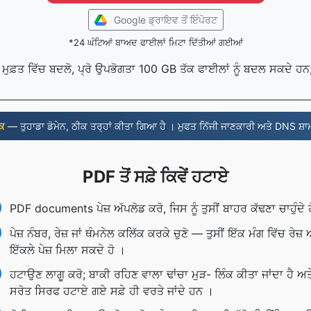
Google ਡ੍ਰਾਇਵ ਤੋਂ ਇੰਪੋਰਟ
*24 ਘੰਟਿਆਂ ਬਾਅਦ ਫਾਈਲਾਂ ਮਿਟਾ ਦਿੱਤੀਆਂ ਗਈਆਂ
ੰ ਮੁਫ਼ਤ ਵਿੱਚ ਬਦਲੋ, ਪ੍ਰੋ ਉਪਭੋਗਤਾ 100 GB ਤੱਕ ਫਾਈਲਾਂ ਨੂੰ ਬਦਲ ਸਕਦੇ ਹ
ਰਕ
— ਤੁਹਾਡਾ ਡੋਮੇਨ, ਠੀਕ ਤਰ੍ਹਾਂ ਕੀਤਾ ਗਿਆ ਹੈ । ਮੁਫਤ ਨਿੱਜੀ ਜਾਣਕਾਰੀ ਅਤੇ DNS ਸ਼ਾ
PDF ਤੋਂ ਸਫ਼ੇ ਕਿਵੇਂ ਹਟਾਏ
PDF documents ਪੇਜ਼ ਅੱਪਲੋਡ ਕਰੋ, ਜਿਸ ਨੂੰ ਤੁਸੀਂ ਬਾਹਰ ਕੱਢਣਾ ਚਾਹੁੰਦੇ 
ਪੇਜ਼ ਨੰਬਰ, ਰੇਜ਼ ਜਾਂ ਥੰਮਨੇਲ ਕਲਿੱਕ ਕਰਕੇ ਚੁਣੋ — ਤੁਸੀਂ ਇੱਕ ਮੰਗ ਵਿੱਚ ਰੇਜ਼ 
ਇੱਕਲੇ ਪੇਜ਼ ਮਿਲਾ ਸਕਦੇ ਹੋ ।
ਹਟਾਉਣ ਲਾਗੂ ਕਰੋ; ਬਾਕੀ ਰਹਿਣ ਵਾਲਾ ਢਾਂਚਾ ਮੁੜ- ਲਿੰਕ ਕੀਤਾ ਜਾਂਦਾ ਹੈ ਅਤ
ਸਰੋਤ ਸਿਰਫ ਹਟਾਏ ਗਏ ਸਫ਼ੇ ਹੀ ਵਰਤੇ ਜਾਂਦੇ ਹਨ ।