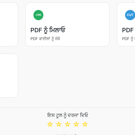
CUT
JOIN
PDF ਨੂੰ ਮਿਲਾਓ
PDF ਨ
PDF ਫਾਈਲਾਂ ਨੂੰ ਜੋੜੋ
PDF ਨੂੰ 
ਇਸ ਟੂਲ ਨੂੰ ਦਰਜਾ ਦਿਓ
☆
☆
☆
☆
☆