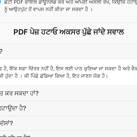
ਛੋਟੀ PDF ਫਾਇਲ ਡਾਊਨਲੋਡ ਕਰੋ ਅਤੇ ਆਪਣੀ ਅਸਲੀ ਰੱਖੋ, ਕਿਉਂਕਿ ਹਟਾ
ਨੂੰ ਆਉਟਪੁੱਟ ਤੋਂ ਵਾਪਸ ਨਹੀਂ ਕੀਤਾ ਜਾ ਸਕਦਾ ਹੈ ।
PDF ਪੇਜ਼ ਹਟਾਓ ਅਕਸਰ ਪੁੱਛੇ ਜਾਂਦੇ ਸਵਾਲ
?
ੈ, ਇੱਕ ਸਫ਼ਾ ਚਿੱਤਰ ਨਹੀਂ ਹੈ, ਇਸ ਲਈ ਪਾਠ ਚੁਣਿਆ ਜਾ ਸਕਦਾ ਹੈ ਅਤੇ ਵੈਕਟਰ
 ਹੁੰਦਾ ਹੈ । ਕੀ ਪਿੱਛੇ ਛੱਡਿਆ ਗਿਆ ਹੈ, ਇਹ ਜਾਣਨ ਯੋਗ ਹੈ।
ਾਪਤ ਕਰ ਸਕਦਾ ਹਾਂ?
 ਹਟਾਉਦਾ ਹੈ?
ਦੱਸਾਂ?