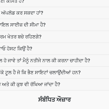
ੋਈ ਕੀਮਤ ਹੈ?
ਕੀ ਅੱਪਲੋਡ ਕਰ ਸਕਦਾ ਹਾਂ?
ਫਾਇਲ ਸਾਈਜ਼ ਦੀ ਸੀਮਾ ਹੈ?
ਾਰਮ ਖੇਤਰ ਬਚੇ ਰਹਿਣਗੇ?
ਓ ਹੋਸਟ ਕਿਉਂ ਹੈ?
 ਹੋ ਜਾਵੇ ਤਾਂ ਮੈਨੂੰ ਨਤੀਜੇ ਨਾਲ ਕੀ ਕਰਨਾ ਚਾਹੀਦਾ ਹੈ?
ਕੋ ਟੂਲ ਹੈ ਜੋ ਕਿ ਭੈਣ ਸਾਇਟਾਂ ਚਲਾਉਂਦੀਆਂ ਹਨ?
ਹੈ ਅਤੇ ਕੀ ਕੁਝ ਵੀ ਰੱਖਿਆ ਜਾਂਦਾ ਹੈ?
ਸੰਬੰਧਿਤ ਔਜ਼ਾਰ