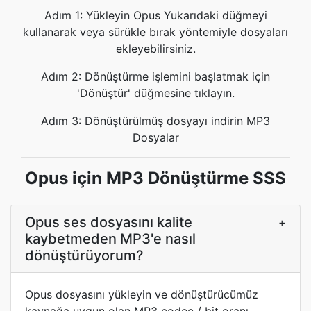
Adım 1: Yükleyin Opus Yukarıdaki düğmeyi
kullanarak veya sürükle bırak yöntemiyle dosyaları
ekleyebilirsiniz.
Adım 2: Dönüştürme işlemini başlatmak için
'Dönüştür' düğmesine tıklayın.
Adım 3: Dönüştürülmüş dosyayı indirin MP3
Dosyalar
Opus için MP3 Dönüştürme SSS
Opus ses dosyasını kalite
+
kaybetmeden MP3'e nasıl
dönüştürüyorum?
Opus dosyasını yükleyin ve dönüştürücümüz