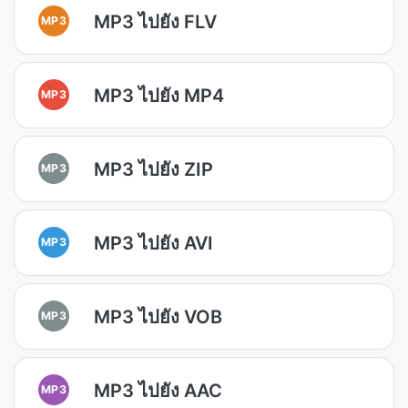
MP3 ไปยัง FLV
MP3
MP3 ไปยัง MP4
MP3
MP3 ไปยัง ZIP
MP3
MP3 ไปยัง AVI
MP3
MP3 ไปยัง VOB
MP3
MP3 ไปยัง AAC
MP3