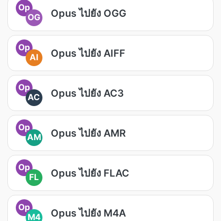
Op
Opus ไปยัง OGG
OG
Op
Opus ไปยัง AIFF
AI
Op
Opus ไปยัง AC3
AC
Op
Opus ไปยัง AMR
AM
Op
Opus ไปยัง FLAC
FL
Op
Opus ไปยัง M4A
M4