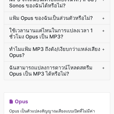
Sonos ของฉันได้หรือไม่?
แฟ้ม Opus ของฉันเป็นส่วนตัวหรือไม่?
+
ใช้เวลานานแค่ไหนในการแปลงเวลา 1
+
ชั่วโมง Opus เป็น MP3?
ทำไมแฟ้ม MP3 ถึงดัง/เงียบกว่าแหล่งเสียง
+
Opus?
ฉันสามารถแปลงการดาวน์โหลดสตรีม
+
Opus เป็น MP3 ได้หรือไม่?
Opus
Opus เป็นตัวแปลงสัญญาณเสียงแบบเปิดที่ไม่มีค่า