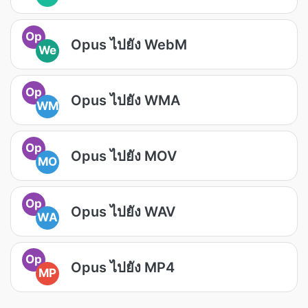
Op
Opus ไปยัง WebM
We
Op
Opus ไปยัง WMA
WM
Op
Opus ไปยัง MOV
MO
Op
Opus ไปยัง WAV
WA
Op
Opus ไปยัง MP4
MP