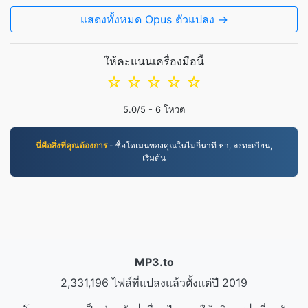
แสดงทั้งหมด Opus ตัวแปลง →
ให้คะแนนเครื่องมือนี้
☆
☆
☆
☆
☆
5.0
/5 -
6
โหวต
นี่คือสิ่งที่คุณต้องการ
- ซื้อโดเมนของคุณในไม่กี่นาที หา, ลงทะเบียน,
เริ่มต้น
MP3.to
2,331,196 ไฟล์ที่แปลงแล้วตั้งแต่ปี 2019