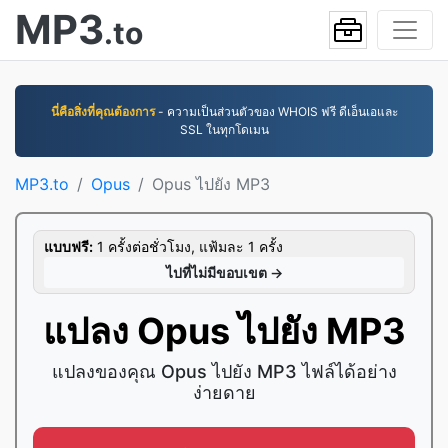
MP3
.to
นี่คือสิ่งที่คุณต้องการ
- ความเป็นส่วนตัวของ WHOIS ฟรี ดีเอ็นเอและ
SSL ในทุกโดเมน
MP3.to
Opus
Opus ไปยัง MP3
แบบฟรี:
1 ครั้งต่อชั่วโมง, แฟ้มละ 1 ครั้ง
ไปที่ไม่มีขอบเขต →
แปลง Opus ไปยัง MP3
แปลงของคุณ Opus ไปยัง MP3 ไฟล์ได้อย่าง
ง่ายดาย