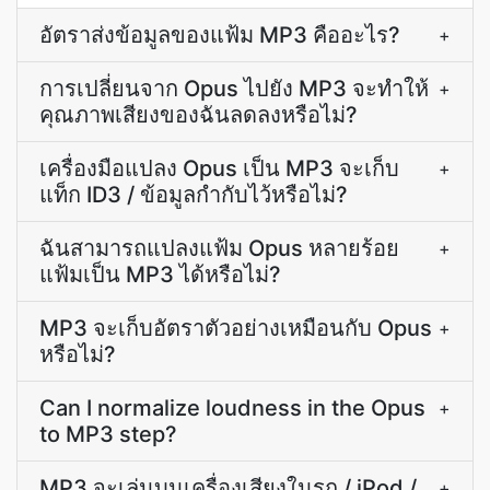
อัตราส่งข้อมูลของแฟ้ม MP3 คืออะไร?
+
การเปลี่ยนจาก Opus ไปยัง MP3 จะทำให้
+
คุณภาพเสียงของฉันลดลงหรือไม่?
เครื่องมือแปลง Opus เป็น MP3 จะเก็บ
+
แท็ก ID3 / ข้อมูลกำกับไว้หรือไม่?
ฉันสามารถแปลงแฟ้ม Opus หลายร้อย
+
แฟ้มเป็น MP3 ได้หรือไม่?
MP3 จะเก็บอัตราตัวอย่างเหมือนกับ Opus
+
หรือไม่?
Can I normalize loudness in the Opus
+
to MP3 step?
MP3 จะเล่นบนเครื่องเสียงในรถ / iPod /
+