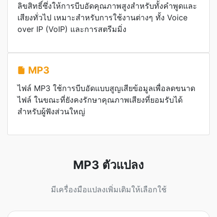
ลิขสิทธิ์ซึ่งให้การบีบอัดคุณภาพสูงสำหรับทั้งคำพูดและ
เสียงทั่วไป เหมาะสำหรับการใช้งานต่างๆ ทั้ง Voice
over IP (VoIP) และการสตรีมมิ่ง
MP3
ไฟล์ MP3 ใช้การบีบอัดแบบสูญเสียข้อมูลเพื่อลดขนาด
ไฟล์ ในขณะที่ยังคงรักษาคุณภาพเสียงที่ยอมรับได้
สำหรับผู้ฟังส่วนใหญ่
MP3 ตัวแปลง
มีเครื่องมือแปลงเพิ่มเติมให้เลือกใช้