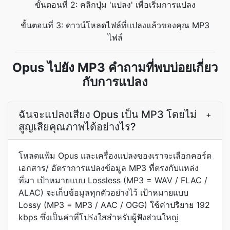
ขั้นตอนที่ 2: คลิกปุ่ม 'แปลง' เพื่อเริ่มการแปลง
ขั้นตอนที่ 3: ดาวน์โหลดไฟล์ที่แปลงแล้วของคุณ MP3
ไฟล์
Opus ไปยัง MP3 คำถามที่พบบ่อยเกี่ยว
กับการแปลง
ฉันจะแปลงเสียง Opus เป็น MP3 โดยไม่
+
สูญเสียคุณภาพได้อย่างไร?
โหลดแฟ้ม Opus และเครื่องแปลงของเราจะเลือกคอร์ด
เอกสาร/ อัตราการแปลงข้อมูล MP3 ที่ตรงกับแหล่ง
ที่มา เป้าหมายแบบ Lossless (MP3 = WAV / FLAC /
ALAC) จะเก็บข้อมูลทุกตัวอย่างไว้ เป้าหมายแบบ
Lossy (MP3 = MP3 / AAC / OGG) ใช้ค่าปริยาย 192
kbps ซึ่งเป็นค่าที่โปร่งใสสำหรับผู้ฟังส่วนใหญ่