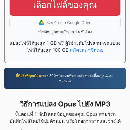
เลือกไฟล์ของคุณ
นำเข้าจาก Google Drive
*ไฟล์จะถูกลบหลังจาก 24 ชั่วโมง
แปลงไฟล์ได้สูงสุด 1 GB ฟรี ผู้ใช้ระดับโปรสามารถแปลง
ไฟล์ได้สูงสุด 100 GB
สมัครสมาชิกเลย
นี่คือสิ่งที่คุณต้องการ
- 800+ โดเมนที่ขยายตัว หาชื่อที่สมบูรณ์แบบ
ของคุณ
วิธีการแปลง Opus ไปยัง MP3
ขั้นตอนที่ 1: อัปโหลดข้อมูลของคุณ Opus สามารถ
บันทึกไฟล์โดยใช้ปุ่มด้านบน หรือโดยการลากและวางได้