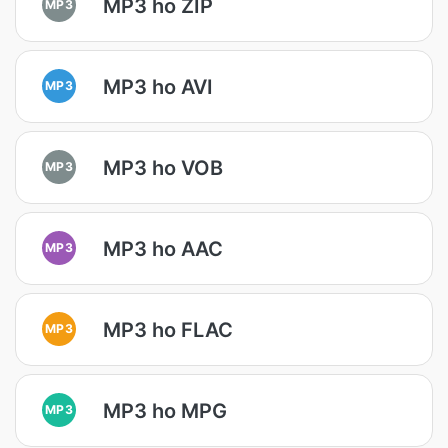
MP3 ho ZIP
MP3
MP3 ho AVI
MP3
MP3 ho VOB
MP3
MP3 ho AAC
MP3
MP3 ho FLAC
MP3
MP3 ho MPG
MP3