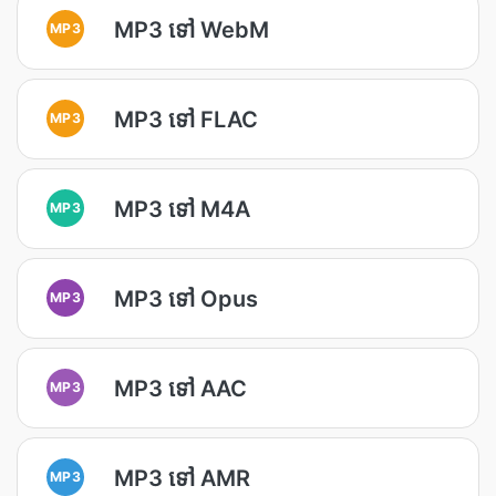
MP3 ទៅ WebM
MP3
MP3 ទៅ FLAC
MP3
MP3 ទៅ M4A
MP3
MP3 ទៅ Opus
MP3
MP3 ទៅ AAC
MP3
MP3 ទៅ AMR
MP3