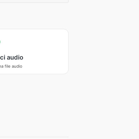
ci audio
a file audio