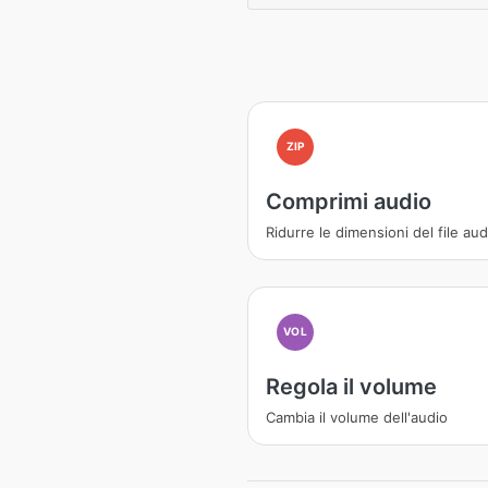
ZIP
Comprimi audio
Ridurre le dimensioni del file aud
VOL
Regola il volume
Cambia il volume dell'audio