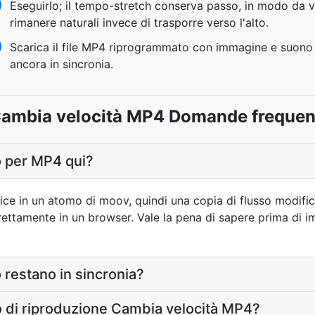
Eseguirlo; il tempo-stretch conserva passo, in modo da v
rimanere naturali invece di trasporre verso l'alto.
Scarica il file MP4 riprogrammato con immagine e suono
ancora in sincronia.
ambia velocità MP4 Domande frequen
o per MP4 qui?
ice in un atomo di moov, quindi una copia di flusso modifica
rettamente in un browser. Vale la pena di sapere prima di 
 restano in sincronia?
 di riproduzione Cambia velocità MP4?