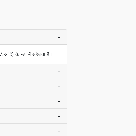
+
दि) के रूप में सहेजता है।
+
+
+
+
+