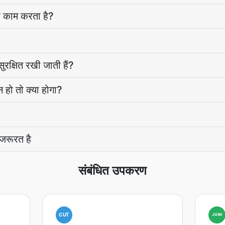
र काम करता है?
ुरक्षित रखी जाती हैं?
 हो तो क्या होगा?
 जरूरत है
संबंधित उपकरण
CUT
JOIN