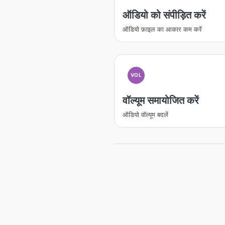
ऑडियो को संपीड़ित करें
ऑडियो फ़ाइल का आकार कम करें
VOL
वॉल्यूम समायोजित करें
ऑडियो वॉल्यूम बदलें