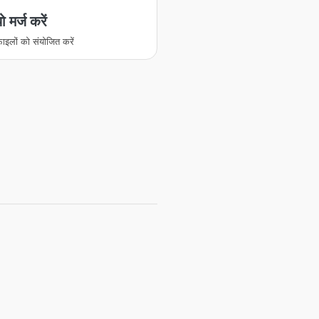
 मर्ज करें
ाइलों को संयोजित करें