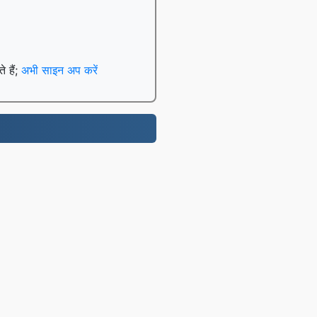
े हैं;
अभी साइन अप करें