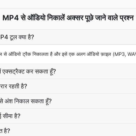
MP4 से ऑडियो निकालें अक्सर पूछे जाने वाले प्रश्न
 टूल क्या है?
 से ऑडियो ट्रैक निकालता है और इसे एक अलग ऑडियो फ़ाइल (MP3, WAV, आ
ं एक्सट्रैक्ट कर सकता हूँ?
रार रहती है?
 से अंश निकाल सकता हूँ?
 सीमा है?
त है?