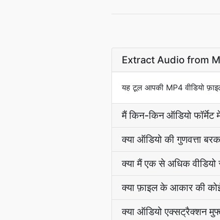
Extract Audio from MP4
यह टूल आपकी MP4 वीडियो फ़ाइल
मैं किन-किन ऑडियो फॉर्मेट मे
क्या ऑडियो की गुणवत्ता बरक
क्या मैं एक से अधिक वीडियो
क्या फ़ाइल के आकार की कोई
क्या ऑडियो एक्सट्रैक्शन मुफ्