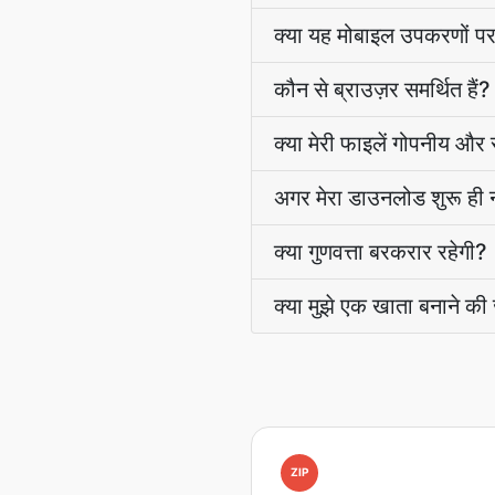
क्या यह मोबाइल उपकरणों प
कौन से ब्राउज़र समर्थित हैं?
क्या मेरी फाइलें गोपनीय और स
अगर मेरा डाउनलोड शुरू ही न
क्या गुणवत्ता बरकरार रहेगी?
क्या मुझे एक खाता बनाने की
ZIP