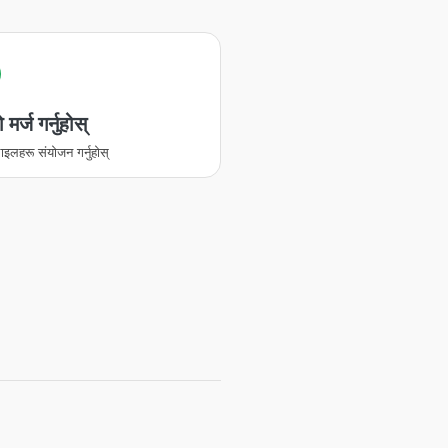
मर्ज गर्नुहोस्
इलहरू संयोजन गर्नुहोस्