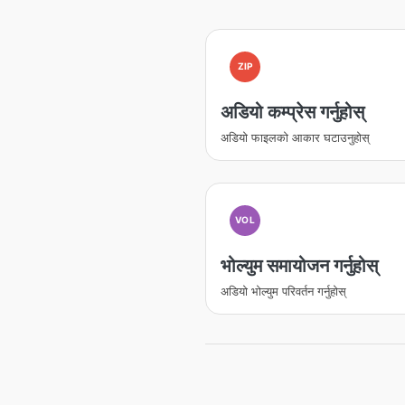
ZIP
अडियो कम्प्रेस गर्नुहोस्
अडियो फाइलको आकार घटाउनुहोस्
VOL
भोल्युम समायोजन गर्नुहोस्
अडियो भोल्युम परिवर्तन गर्नुहोस्