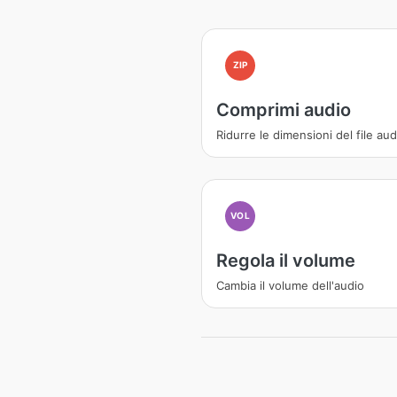
ZIP
Comprimi audio
Ridurre le dimensioni del file aud
VOL
Regola il volume
Cambia il volume dell'audio