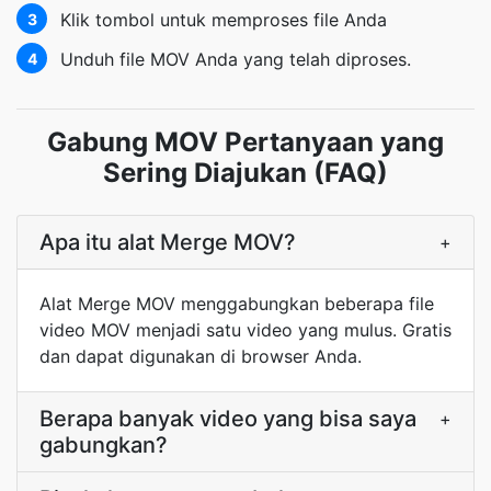
Klik tombol untuk memproses file Anda
3
Unduh file MOV Anda yang telah diproses.
4
Gabung MOV Pertanyaan yang
Sering Diajukan (FAQ)
Apa itu alat Merge MOV?
+
Alat Merge MOV menggabungkan beberapa file
video MOV menjadi satu video yang mulus. Gratis
dan dapat digunakan di browser Anda.
Berapa banyak video yang bisa saya
+
gabungkan?