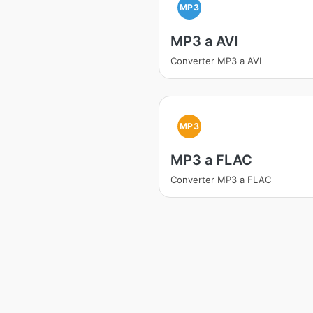
MP3
MP3 a AVI
Converter MP3 a AVI
MP3
MP3 a FLAC
Converter MP3 a FLAC