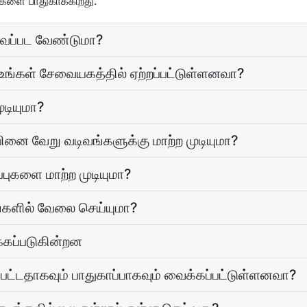
களை பாதுகாக்கிறது.
ுவப்பட வேண்டுமா?
 உங்கள் சேவையகத்தில் ஏற்றப்பட்டுள்ளனவா?
டியுமா?
ினை வேறு வடிவங்களுக்கு மாற்ற முடியுமா?
்புகளை மாற்ற முடியுமா?
களில் வேலை செய்யுமா?
்கப்படுகின்றன
பட்டதாகவும் பாதுகாப்பாகவும் வைக்கப்பட்டுள்ளனவா?