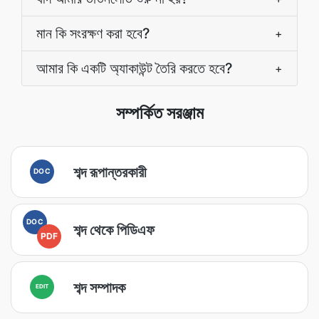
মান কি সংরক্ষণ করা হবে?
+
আমার কি একটি অ্যাকাউন্ট তৈরি করতে হবে?
+
সম্পর্কিত সরঞ্জাম
শব্দ রূপান্তরকারী
DOC
DOC
শব্দ থেকে পিডিএফ
PDF
শব্দ সম্পাদক
EDIT