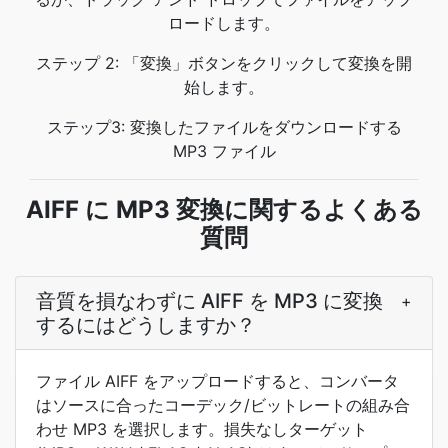
ロードします。
ステップ 2: 「変換」ボタンをクリックして変換を開
始します。
ステップ3: 変換したファイルをダウンロードする
MP3 ファイル
AIFF に MP3 変換に関するよくある
質問
音質を損なわずに AIFF を MP3 に変換
+
するにはどうしますか？
ファイル AIFF をアップロードすると、コンバータ
はソースに合ったコーデック/ビットレートの組み合
わせ MP3 を選択します。損失なしターゲット