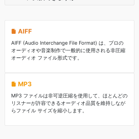
AIFF
AIFF (Audio Interchange File Format) は、プロの
オーディオや音楽制作で一般的に使用される非圧縮
オーディオ ファイル形式です。
MP3
MP3 ファイルは非可逆圧縮を使用して、ほとんどの
リスナーが許容できるオーディオ品質を維持しなが
らファイル サイズを縮小します。