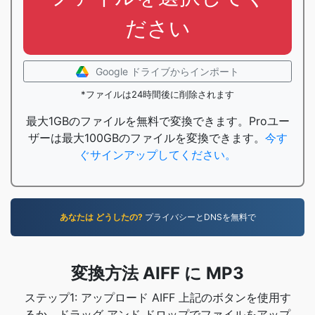
ださい
Google ドライブからインポート
*ファイルは24時間後に削除されます
最大1GBのファイルを無料で変換できます。Proユー
ザーは最大100GBのファイルを変換できます。
今す
ぐサインアップしてください。
あなたは どうしたの?
プライバシーとDNSを無料で
変換方法 AIFF に MP3
ステップ1: アップロード AIFF 上記のボタンを使用す
るか、ドラッグ アンド ドロップでファイルをアップ