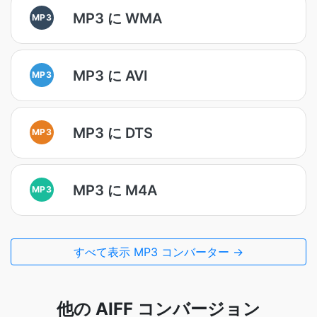
MP3 に WMA
MP3
MP3 に AVI
MP3
MP3 に DTS
MP3
MP3 に M4A
MP3
すべて表示 MP3 コンバーター →
他の AIFF コンバージョン