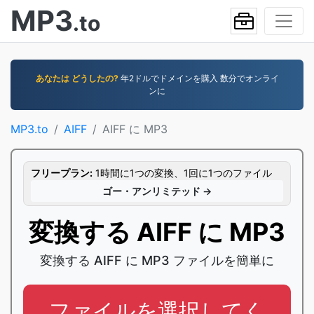
MP3
.to
あなたは どうしたの?
年2ドルでドメインを購入 数分でオンライ
ンに
MP3.to
AIFF
AIFF に MP3
フリープラン:
1時間に1つの変換、1回に1つのファイル
ゴー・アンリミテッド →
変換する AIFF に MP3
変換する AIFF に MP3 ファイルを簡単に
ファイルを選択してく