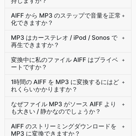
持しますか？
AIFF から MP3 のステップで音量を正常
+
化できますか？
MP3 はカーステレオ / iPod / Sonos で
+
再生できますか？
変換中に私のファイル AIFF はプライベ
+
ートですか？
1時間の AIFF を MP3 に変換するにはど
+
れくらいかかりますか？
なぜファイル MP3 がソース AIFF より
+
も大きい / 静かなのでしょうか？
AIFF のストリーミングダウンロードを
+
MP3 に変換できますか？