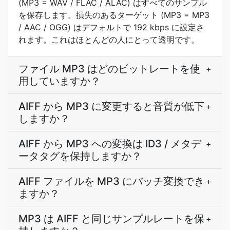
(MP3 = WAV / FLAC / ALAC) はすべてのサンプル
を保存します。損失のあるターゲット (MP3 = MP3
/ AAC / OGG) はデフォルトで 192 kbps に設定さ
れます。これはほとんどの人にとって透明です。
ファイル MP3 はどのビットレートを使
+
用していますか？
AIFF から MP3 に変更すると音質が低下
+
しますか？
AIFF から MP3 への変換は ID3 / メタデ
+
ータタグを保持しますか？
AIFF ファイルを MP3 にバッチ変換でき
+
ますか？
MP3 は AIFF と同じサンプルレートを保
+