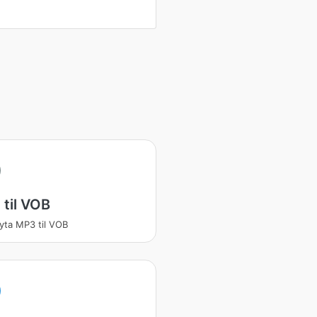
til VOB
ta MP3 til VOB