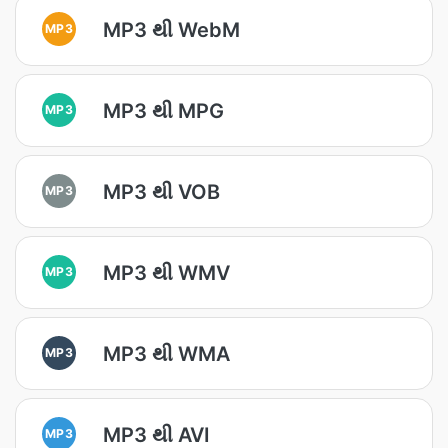
MP3 થી WebM
MP3
MP3 થી MPG
MP3
MP3 થી VOB
MP3
MP3 થી WMV
MP3
MP3 થી WMA
MP3
MP3 થી AVI
MP3