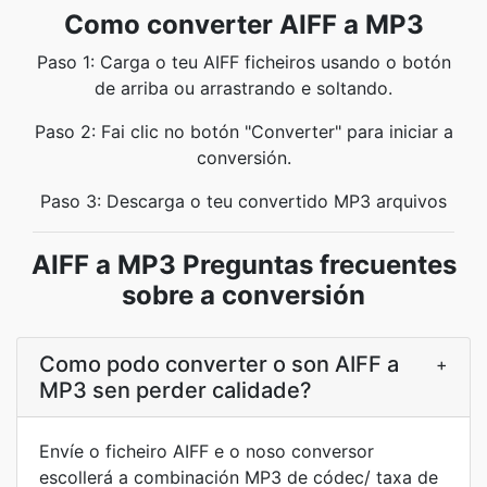
Como converter AIFF a MP3
Paso 1: Carga o teu AIFF ficheiros usando o botón
de arriba ou arrastrando e soltando.
Paso 2: Fai clic no botón "Converter" para iniciar a
conversión.
Paso 3: Descarga o teu convertido MP3 arquivos
AIFF a MP3 Preguntas frecuentes
sobre a conversión
Como podo converter o son AIFF a
+
MP3 sen perder calidade?
Envíe o ficheiro AIFF e o noso conversor
escollerá a combinación MP3 de códec/ taxa de