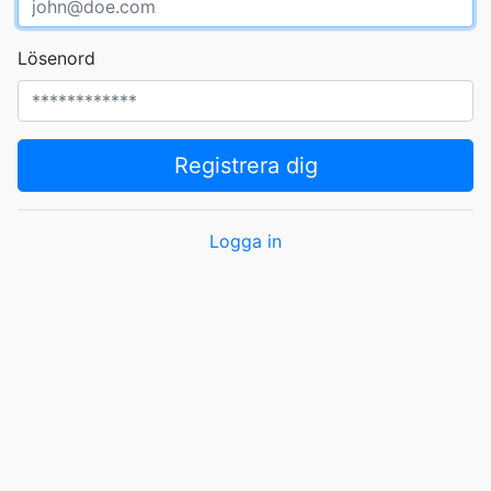
Lösenord
Registrera dig
Logga in