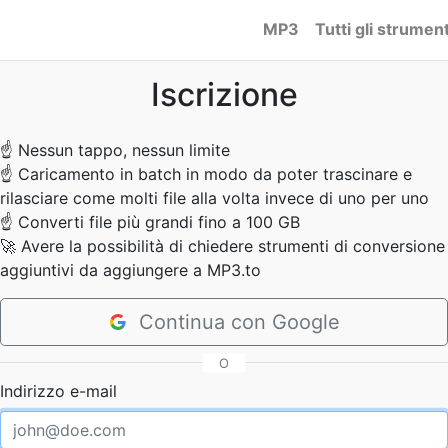
MP3
Tutti gli strument
Iscrizione
☝
Nessun tappo, nessun limite
☝
Caricamento in batch in modo da poter trascinare e
rilasciare come molti file alla volta invece di uno per uno
☝
Converti file più grandi fino a 100 GB
🚀
Avere la possibilità di chiedere strumenti di conversione
aggiuntivi da aggiungere a MP3.to
Continua con Google
O
Indirizzo e-mail