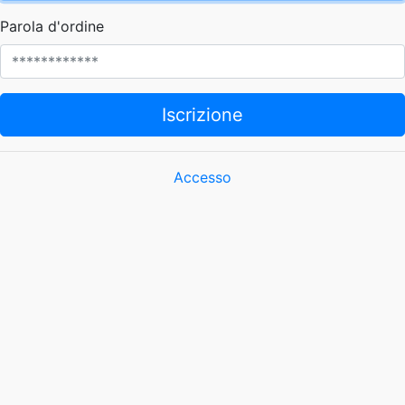
Parola d'ordine
Iscrizione
Accesso