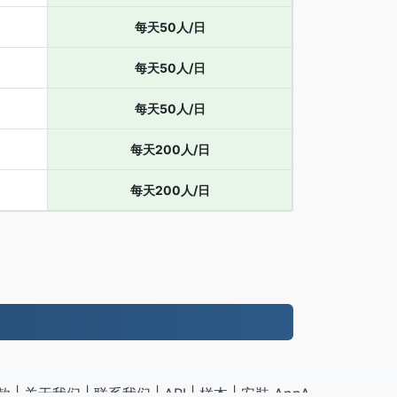
每天50人/日
每天50人/日
每天50人/日
每天200人/日
每天200人/日
款
|
关于我们
|
联系我们
|
API
|
样本
|
安裝 AppA