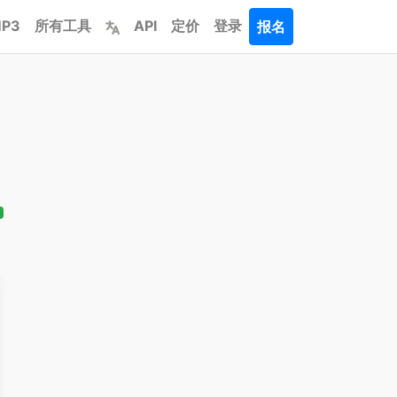
P3
所有工具
API
定价
登录
报名