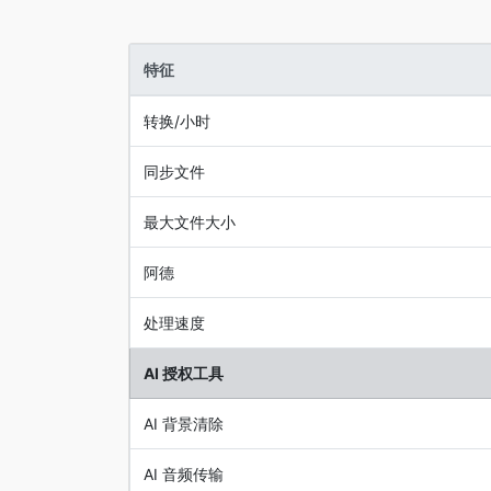
特征
转换/小时
同步文件
最大文件大小
阿德
处理速度
AI 授权工具
AI 背景清除
AI 音频传输