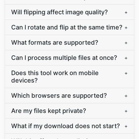
Will flipping affect image quality?
+
Can I rotate and flip at the same time?
+
What formats are supported?
+
Can I process multiple files at once?
+
Does this tool work on mobile
+
devices?
Which browsers are supported?
+
Are my files kept private?
+
What if my download does not start?
+