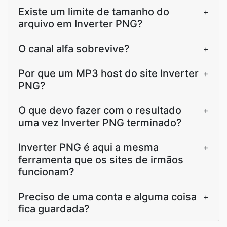
Existe um limite de tamanho do
+
arquivo em Inverter PNG?
O canal alfa sobrevive?
+
Por que um MP3 host do site Inverter
+
PNG?
O que devo fazer com o resultado
+
uma vez Inverter PNG terminado?
Inverter PNG é aqui a mesma
+
ferramenta que os sites de irmãos
funcionam?
Preciso de uma conta e alguma coisa
+
fica guardada?