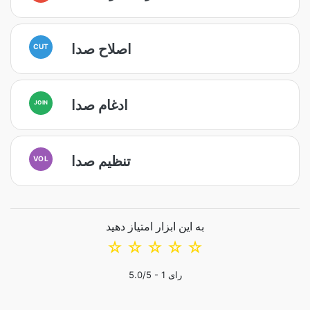
اصلاح صدا
CUT
ادغام صدا
JOIN
تنظیم صدا
VOL
به این ابزار امتیاز دهید
☆
☆
☆
☆
☆
رای
1
/5 -
5.0