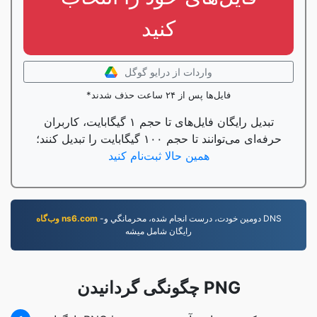
کنید
واردات از درایو گوگل
*فایل‌ها پس از ۲۴ ساعت حذف شدند
تبدیل رایگان فایل‌های تا حجم ۱ گیگابایت، کاربران
حرفه‌ای می‌توانند تا حجم ۱۰۰ گیگابایت را تبدیل کنند؛
همین حالا ثبت‌نام کنید
-دومين خودت، درست انجام شده، محرمانگي و DNS
وب‌گاه ns6.com
رایگان شامل ميشه
چگونگی گردانیدن PNG