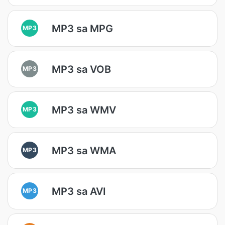
MP3 sa MPG
MP3
MP3 sa VOB
MP3
MP3 sa WMV
MP3
MP3 sa WMA
MP3
MP3 sa AVI
MP3