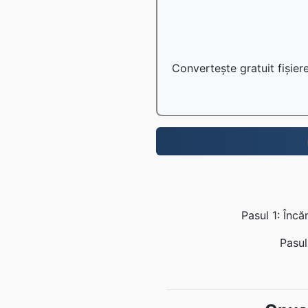
Convertește gratuit fișiere
Pasul 1: Încă
Pasul