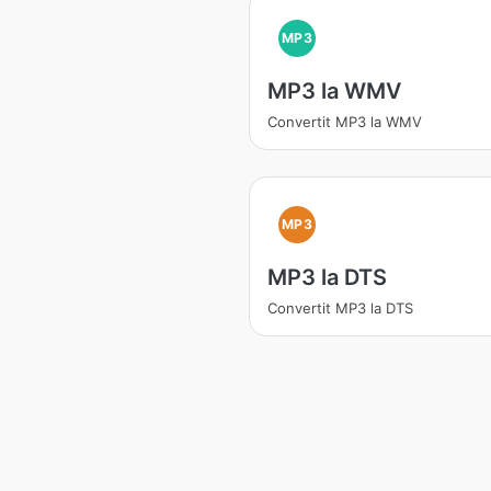
MP3
MP3 la WMV
Convertit MP3 la WMV
MP3
MP3 la DTS
Convertit MP3 la DTS