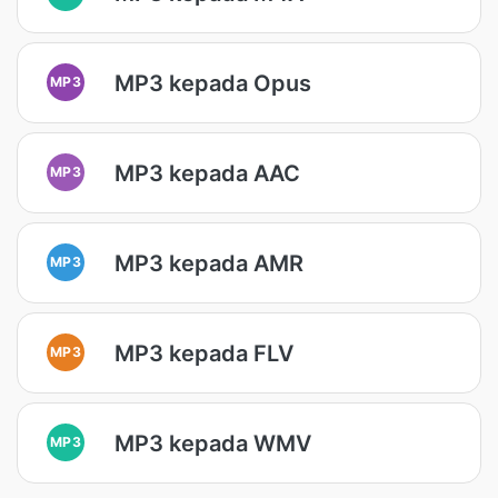
MP3 kepada Opus
MP3
MP3 kepada AAC
MP3
MP3 kepada AMR
MP3
MP3 kepada FLV
MP3
MP3 kepada WMV
MP3