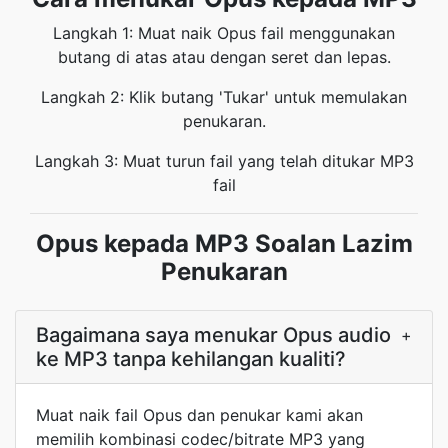
Langkah 1: Muat naik Opus fail menggunakan
butang di atas atau dengan seret dan lepas.
Langkah 2: Klik butang 'Tukar' untuk memulakan
penukaran.
Langkah 3: Muat turun fail yang telah ditukar MP3
fail
Opus kepada MP3 Soalan Lazim
Penukaran
Bagaimana saya menukar Opus audio
+
ke MP3 tanpa kehilangan kualiti?
Muat naik fail Opus dan penukar kami akan
memilih kombinasi codec/bitrate MP3 yang