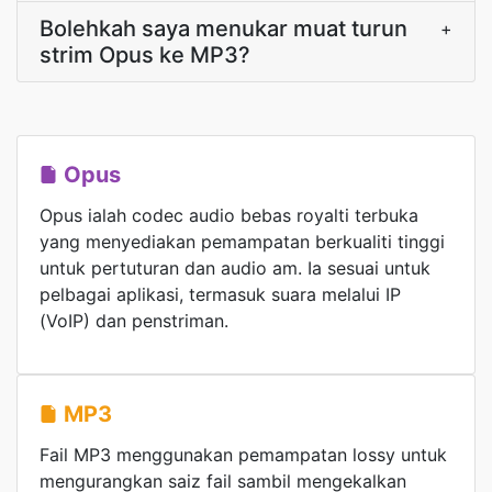
Bolehkah saya menukar muat turun
+
strim Opus ke MP3?
Opus
Opus ialah codec audio bebas royalti terbuka
yang menyediakan pemampatan berkualiti tinggi
untuk pertuturan dan audio am. Ia sesuai untuk
pelbagai aplikasi, termasuk suara melalui IP
(VoIP) dan penstriman.
MP3
Fail MP3 menggunakan pemampatan lossy untuk
mengurangkan saiz fail sambil mengekalkan