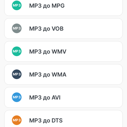
MP3 до MPG
MP3
MP3 до VOB
MP3
MP3 до WMV
MP3
MP3 до WMA
MP3
MP3 до AVI
MP3
MP3 до DTS
MP3