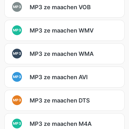
MP3 ze maachen VOB
MP3
MP3 ze maachen WMV
MP3
MP3 ze maachen WMA
MP3
MP3 ze maachen AVI
MP3
MP3 ze maachen DTS
MP3
MP3 ze maachen M4A
MP3