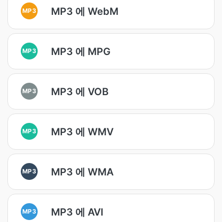
MP3 에 WebM
MP3
MP3 에 MPG
MP3
MP3 에 VOB
MP3
MP3 에 WMV
MP3
MP3 에 WMA
MP3
MP3 에 AVI
MP3