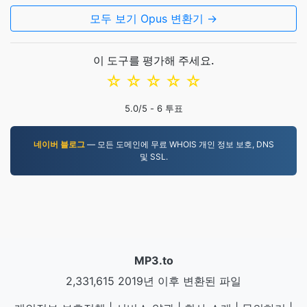
모두 보기 Opus 변환기 →
이 도구를 평가해 주세요.
☆
☆
☆
☆
☆
5.0
/5 -
6
투표
네이버 블로그
— 모든 도메인에 무료 WHOIS 개인 정보 보호, DNS
및 SSL.
MP3.to
2,331,615 2019년 이후 변환된 파일