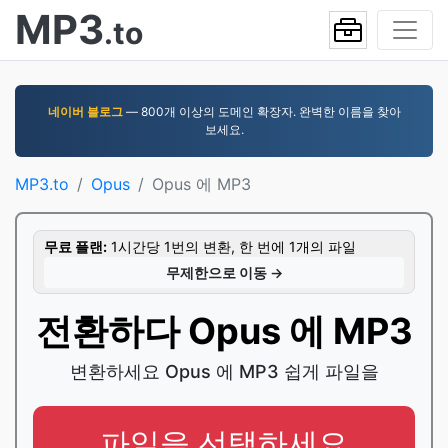
MP3
.to
네이버 블로그
— 800개 이상의 도메인 확장자. 완벽한 이름을 찾아
보세요.
MP3.to
Opus
Opus 에 MP3
무료 플랜:
1시간당 1번의 변환, 한 번에 1개의 파일
무제한으로 이동 →
전환하다 Opus 에 MP3
변환하세요 Opus 에 MP3 쉽게 파일을
파일을 선택하세요