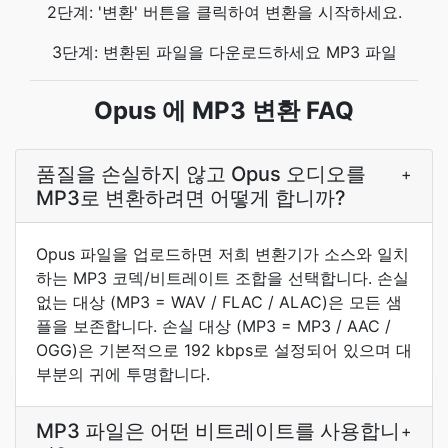
2단계: '변환' 버튼을 클릭하여 변환을 시작하세요.
3단계: 변환된 파일을 다운로드하세요 MP3 파일
Opus 에 MP3 변환 FAQ
품질을 손실하지 않고 Opus 오디오를
+
MP3로 변환하려면 어떻게 합니까?
Opus 파일을 업로드하면 저희 변환기가 소스와 일치
하는 MP3 코덱/비트레이트 조합을 선택합니다. 손실
없는 대상 (MP3 = WAV / FLAC / ALAC)은 모든 샘
플을 보존합니다. 손실 대상 (MP3 = MP3 / AAC /
OGG)은 기본적으로 192 kbps로 설정되어 있으며 대
부분의 귀에 투명합니다.
MP3 파일은 어떤 비트레이트를 사용합니
+