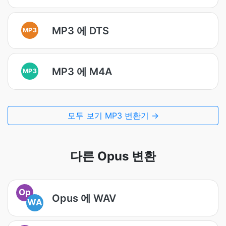
MP3 에 DTS
MP3
MP3 에 M4A
MP3
모두 보기 MP3 변환기 →
다른 Opus 변환
Op
Opus 에 WAV
WA