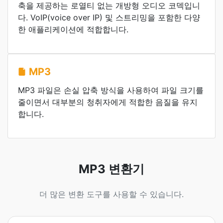
축을 제공하는 로열티 없는 개방형 오디오 코덱입니
다. VoIP(voice over IP) 및 스트리밍을 포함한 다양
한 애플리케이션에 적합합니다.
MP3
MP3 파일은 손실 압축 방식을 사용하여 파일 크기를
줄이면서 대부분의 청취자에게 적합한 음질을 유지
합니다.
MP3 변환기
더 많은 변환 도구를 사용할 수 있습니다.