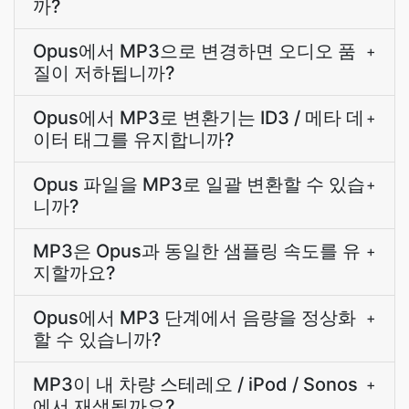
까?
Opus에서 MP3으로 변경하면 오디오 품
+
질이 저하됩니까?
Opus에서 MP3로 변환기는 ID3 / 메타 데
+
이터 태그를 유지합니까?
Opus 파일을 MP3로 일괄 변환할 수 있습
+
니까?
MP3은 Opus과 동일한 샘플링 속도를 유
+
지할까요?
Opus에서 MP3 단계에서 음량을 정상화
+
할 수 있습니까?
MP3이 내 차량 스테레오 / iPod / Sonos
+
에서 재생될까요?