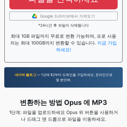
Google 드라이브에서 가져오기
*24시간 후 파일이 삭제됩니다
최대 1GB 파일까지 무료로 변환 가능하며, 프로 사용
자는 최대 100GB까지 변환할 수 있습니다.
지금 가입
하세요!
네이버 블로그
— 1년에 $2부터 도메인을 구입하세요. 온라인으로
몇 분만에.
변환하는 방법 Opus 에 MP3
1단계: 파일을 업로드하세요 Opus 위 버튼을 사용하거
나 드래그 앤 드롭으로 파일을 이동하세요.