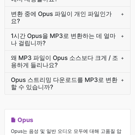
변환 중에 Opus 파일이 개인 파일인가
+
요?
1시간 Opus을 MP3로 변환하는 데 얼마
+
나 걸립니까?
왜 MP3 파일이 Opus 소스보다 크게 / 조
+
용하게 들리나요?
Opus 스트리밍 다운로드를 MP3로 변환
+
할 수 있습니까?
Opus
Opus는 음성 및 일반 오디오 모두에 대해 고품질 압