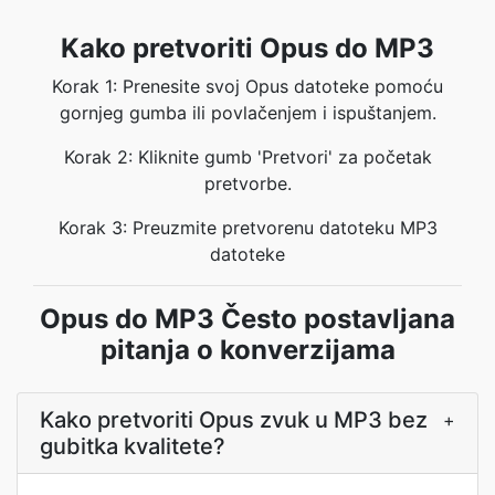
Kako pretvoriti Opus do MP3
Korak 1: Prenesite svoj Opus datoteke pomoću
gornjeg gumba ili povlačenjem i ispuštanjem.
Korak 2: Kliknite gumb 'Pretvori' za početak
pretvorbe.
Korak 3: Preuzmite pretvorenu datoteku MP3
datoteke
Opus do MP3 Često postavljana
pitanja o konverzijama
Kako pretvoriti Opus zvuk u MP3 bez
+
gubitka kvalitete?