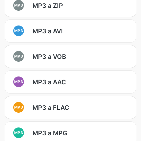
MP3 a ZIP
MP3
MP3 a AVI
MP3
MP3 a VOB
MP3
MP3 a AAC
MP3
MP3 a FLAC
MP3
MP3 a MPG
MP3