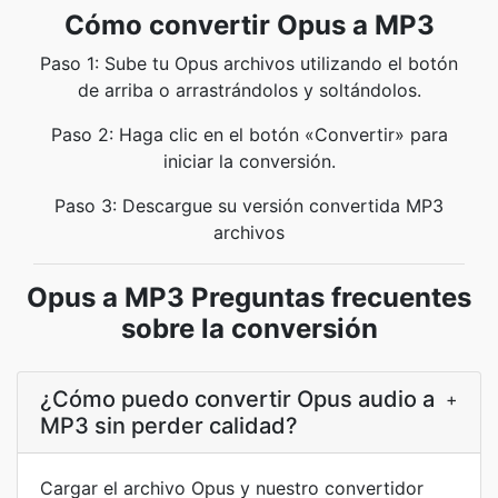
Cómo convertir Opus a MP3
Paso 1: Sube tu Opus archivos utilizando el botón
de arriba o arrastrándolos y soltándolos.
Paso 2: Haga clic en el botón «Convertir» para
iniciar la conversión.
Paso 3: Descargue su versión convertida MP3
archivos
Opus a MP3 Preguntas frecuentes
sobre la conversión
¿Cómo puedo convertir Opus audio a
+
MP3 sin perder calidad?
Cargar el archivo Opus y nuestro convertidor