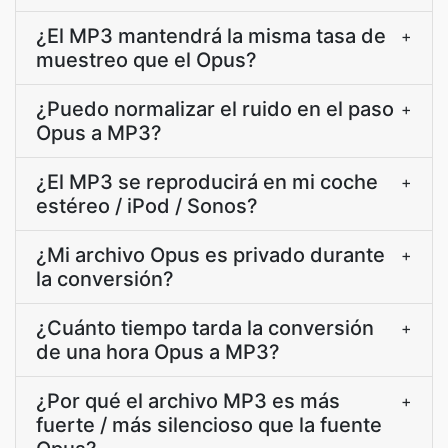
¿El MP3 mantendrá la misma tasa de
+
muestreo que el Opus?
¿Puedo normalizar el ruido en el paso
+
Opus a MP3?
¿El MP3 se reproducirá en mi coche
+
estéreo / iPod / Sonos?
¿Mi archivo Opus es privado durante
+
la conversión?
¿Cuánto tiempo tarda la conversión
+
de una hora Opus a MP3?
¿Por qué el archivo MP3 es más
+
fuerte / más silencioso que la fuente