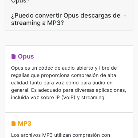
Opus?
¿Puedo convertir Opus descargas de
+
streaming a MP3?
Opus
Opus es un códec de audio abierto y libre de
regalías que proporciona compresión de alta
calidad tanto para voz como para audio en
general. Es adecuado para diversas aplicaciones,
incluida voz sobre IP (VoIP) y streaming.
MP3
Los archivos MP3 utilizan compresión con