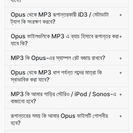
যাবে?
Opus থেকে MP3 রূপান্তরকারী ID3 / মেটাডাটা
+
ট্যাগ কি সংরক্ষণ করবে?
Opus ফাইলগুলিকে MP3 এ ব্যাচ হিসাবে রূপান্তর করা
+
যাবে কি?
MP3 কি Opus-এর স্যাম্পল রেট বজায় রাখবে?
+
Opus থেকে MP3 ধাপ পর্যন্ত শব্দের মাত্রা কি
+
স্বাভাবিক করা যাবে?
MP3 কি আমার গাড়ির স্টেরিও / iPod / Sonos-এ
+
বাজানো হবে?
রূপান্তরের সময় কি আমার Opus ফাইলটি গোপনীয়
+
হবে?