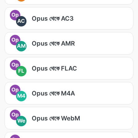
Op
Opus থেকে AC3
AC
Op
Opus থেকে AMR
AM
Op
Opus থেকে FLAC
FL
Op
Opus থেকে M4A
M4
Op
Opus থেকে WebM
We