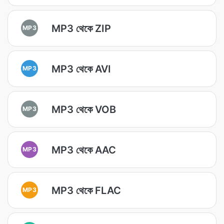
MP3 থেকে ZIP
MP3
MP3 থেকে AVI
MP3
MP3 থেকে VOB
MP3
MP3 থেকে AAC
MP3
MP3 থেকে FLAC
MP3