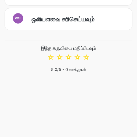
ஒலியளவை சரிசெய்யவும்
VOL
இந்த கருவியை மதிப்பிடவும்
☆
☆
☆
☆
☆
5.0
/5 -
0
வாக்குகள்