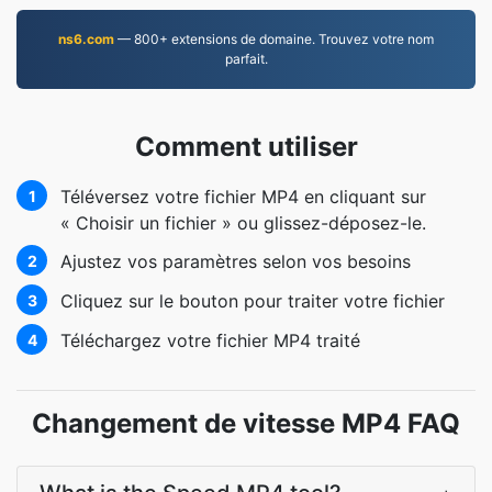
ns6.com
— 800+ extensions de domaine. Trouvez votre nom
parfait.
Comment utiliser
Téléversez votre fichier MP4 en cliquant sur
1
« Choisir un fichier » ou glissez-déposez-le.
Ajustez vos paramètres selon vos besoins
2
Cliquez sur le bouton pour traiter votre fichier
3
Téléchargez votre fichier MP4 traité
4
Changement de vitesse MP4 FAQ