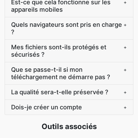
Est-ce que cela fonctionne sur les
+
appareils mobiles
Quels navigateurs sont pris en charge
+
?
Mes fichiers sont-ils protégés et
+
sécurisés ?
Que se passe-t-il si mon
+
téléchargement ne démarre pas ?
La qualité sera-t-elle préservée ?
+
Dois-je créer un compte
+
Outils associés