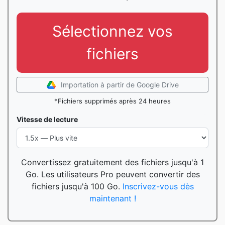
Sélectionnez vos
fichiers
Importation à partir de Google Drive
*Fichiers supprimés après 24 heures
Vitesse de lecture
Convertissez gratuitement des fichiers jusqu'à 1
Go. Les utilisateurs Pro peuvent convertir des
fichiers jusqu'à 100 Go.
Inscrivez-vous dès
maintenant !