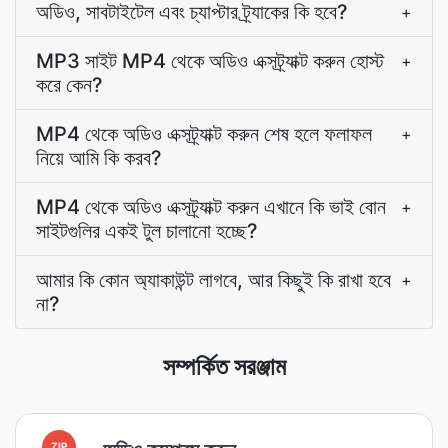
অডিও, সাবটাইটেল এবং চ্যাপ্টার ট্র্যাকের কি হবে?
+
MP3 সাইট MP4 থেকে অডিও এক্সট্র্যাক্ট করুন হোস্ট
+
করে কেন?
MP4 থেকে অডিও এক্সট্র্যাক্ট করুন শেষ হলে ফলাফল
+
নিয়ে আমি কি করব?
MP4 থেকে অডিও এক্সট্র্যাক্ট করুন এখানে কি ভাই বোন
+
সাইটগুলির একই টুল চালানো হচ্ছে?
আমার কি কোন অ্যাকাউন্ট লাগবে, আর কিছুই কি রাখা হবে
+
না?
সম্পর্কিত সরঞ্জাম
ZIP