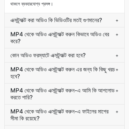
থাকলে ব্যবহারযোগ্য প্রসঙ্গ।
এক্সট্র্যাক্ট করা অডিও কি ভিডিওটির মতই গুণমানের?
+
MP4 থেকে অডিও এক্সট্র্যাক্ট করুন কিভাবে অডিও বের
+
করে?
কোন অডিও ফরম্যাটে এক্সট্র্যাক্ট করা হবে?
+
MP4 থেকে অডিও এক্সট্র্যাক্ট করুন এর জন্য কি কিছু খরচ
+
হবে?
MP4 থেকে অডিও এক্সট্র্যাক্ট করুন-এ আমি কি আপলোড
+
করতে পারি?
MP4 থেকে অডিও এক্সট্র্যাক্ট করুন-এ ফাইলের মাপের
+
সীমা কি রয়েছে?