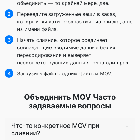
объединить — по крайней мере, две.
Переведите загруженные вещи в заказ,
2
который вы хотите; заказ взят из списка, а не
из имени файла.
Начать слияние, которое соединяет
3
совпадающие вводимые данные без их
перекодирования и выверяет
несоответствующие данные точно один раз.
Загрузить файл с одним файлом MOV.
4
Объединить MOV Часто
задаваемые вопросы
Что-то конкретное MOV при
+
слиянии?