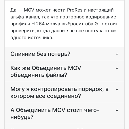
Да — MOV может нести ProRes и настоящий
альфа-канал, так что повторное кодирование
профиля H.264 молча выбросит оба Это стоит
проверить, когда данные не все поступают из
одного источника.
Слияние без потерь?
+
Как же Объединить MOV
+
объединить файлы?
Могу я контролировать порядок, в
+
котором все соединено?
А Объединить MOV стоит чего-
+
нибудь?