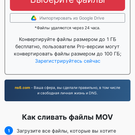
Импортировать из Google Drive
*Файлы удаляются через 24 часа.
Конвертируйте файлы размером до 1 ГБ
бесплатно, пользователи Pro-версии могут
конвертировать файлы размером до 100 ГБ;
Зарегистрируйтесь сейчас
ns6.com
- Ваша сфера, вы сделали правильно, в том числе
и свободная личная жизнь и DNS.
Как сливать файлы MOV
Загрузите все файлы, которые вы хотите
1