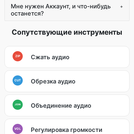
Мне нужен Аккаунт, и что-нибудь
+
останется?
Сопутствующие инструменты
Сжать аудио
ZIP
Обрезка аудио
CUT
Объединение аудио
JOIN
Регулировка громкости
VOL