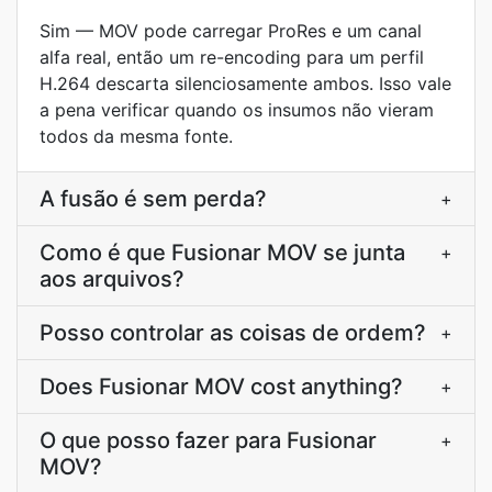
Sim — MOV pode carregar ProRes e um canal
alfa real, então um re-encoding para um perfil
H.264 descarta silenciosamente ambos. Isso vale
a pena verificar quando os insumos não vieram
todos da mesma fonte.
A fusão é sem perda?
+
Como é que Fusionar MOV se junta
+
aos arquivos?
Posso controlar as coisas de ordem?
+
Does Fusionar MOV cost anything?
+
O que posso fazer para Fusionar
+
MOV?