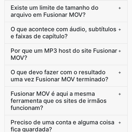
Existe um limite de tamanho do
+
arquivo em Fusionar MOV?
O que acontece com áudio, subtítulos
+
e faixas de capítulo?
Por que um MP3 host do site Fusionar
+
MOV?
O que devo fazer com o resultado
+
uma vez Fusionar MOV terminado?
Fusionar MOV é aqui a mesma
+
ferramenta que os sites de irmãos
funcionam?
Preciso de uma conta e alguma coisa
+
fica guardada?