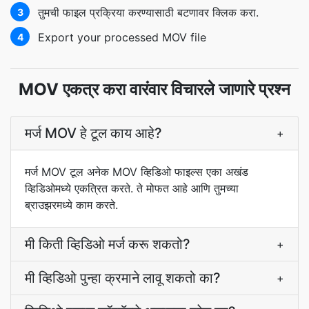
तुमची फाइल प्रक्रिया करण्यासाठी बटणावर क्लिक करा.
3
Export your processed MOV file
4
MOV एकत्र करा वारंवार विचारले जाणारे प्रश्न
मर्ज MOV हे टूल काय आहे?
+
मर्ज MOV टूल अनेक MOV व्हिडिओ फाइल्स एका अखंड
व्हिडिओमध्ये एकत्रित करते. ते मोफत आहे आणि तुमच्या
ब्राउझरमध्ये काम करते.
मी किती व्हिडिओ मर्ज करू शकतो?
+
मी व्हिडिओ पुन्हा क्रमाने लावू शकतो का?
+