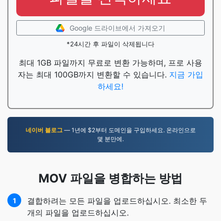
Google 드라이브에서 가져오기
*24시간 후 파일이 삭제됩니다
최대 1GB 파일까지 무료로 변환 가능하며, 프로 사용
자는 최대 100GB까지 변환할 수 있습니다.
지금 가입
하세요!
네이버 블로그
— 1년에 $2부터 도메인을 구입하세요. 온라인으로
몇 분만에.
MOV 파일을 병합하는 방법
결합하려는 모든 파일을 업로드하십시오. 최소한 두
1
개의 파일을 업로드하십시오.