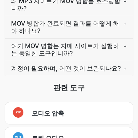
왜 MP3 사이트가 MOV 병합를 호스팅합
+
니까?
MOV 병합가 완료되면 결과를 어떻게 해
+
야 하나요?
여기 MOV 병합는 자매 사이트가 실행하
+
는 동일한 도구입니까?
계정이 필요하며, 어떤 것이 보관되나요?
+
관련 도구
오디오 압축
ZIP
CUT