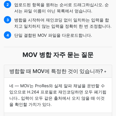
업로드된 항목을 원하는 순서로 드래그하십시오. 순
2
서는 파일 이름이 아닌 목록에서 얻습니다.
병합을 시작하여 재인코딩 없이 일치하는 입력을 합
3
치고 일치하지 않는 입력을 정확히 한 번 조정합니다.
단일 결합된 MOV 파일을 다운로드합니다.
4
MOV 병합 자주 묻는 질문
병합할 때 MOV에 특정한 것이 있습니까?
+
네 — MOV는 ProRes와 실제 알파 채널을 운반할 수
있으므로 H.264 프로필로 재인코딩하면 모두 폐기됩
니다.. 입력이 모두 같은 출처에서 오지 않을 때 이것
을 확인할 가치가 있다.