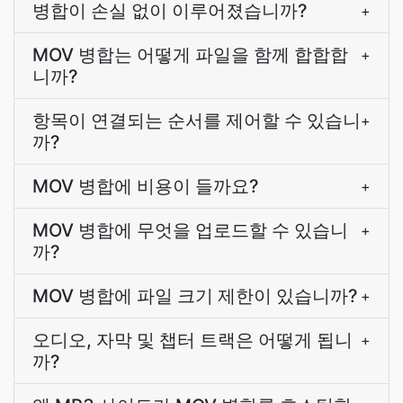
병합이 손실 없이 이루어졌습니까?
+
MOV 병합는 어떻게 파일을 함께 합합합
+
니까?
항목이 연결되는 순서를 제어할 수 있습니
+
까?
MOV 병합에 비용이 들까요?
+
MOV 병합에 무엇을 업로드할 수 있습니
+
까?
MOV 병합에 파일 크기 제한이 있습니까?
+
오디오, 자막 및 챕터 트랙은 어떻게 됩니
+
까?