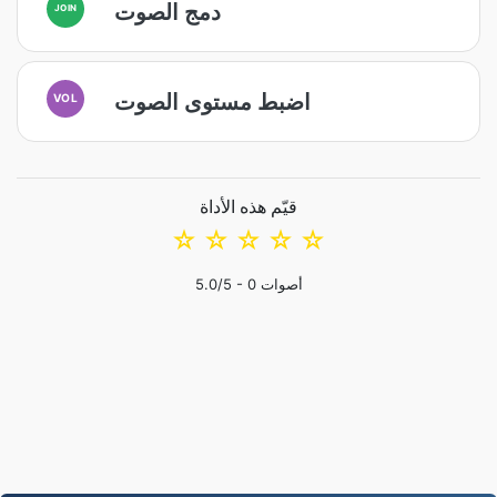
دمج الصوت
JOIN
اضبط مستوى الصوت
VOL
قيّم هذه الأداة
☆
☆
☆
☆
☆
أصوات
0
/5 -
5.0