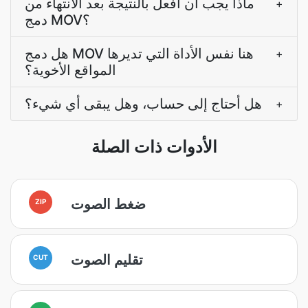
ماذا يجب أن أفعل بالنتيجة بعد الانتهاء من
+
دمج MOV؟
هل دمج MOV هنا نفس الأداة التي تديرها
+
المواقع الأخوية؟
هل أحتاج إلى حساب، وهل يبقى أي شيء؟
+
الأدوات ذات الصلة
ضغط الصوت
ZIP
تقليم الصوت
CUT