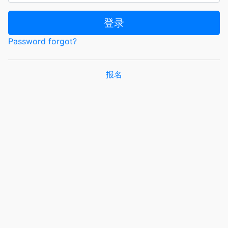
登录
Password forgot?
报名