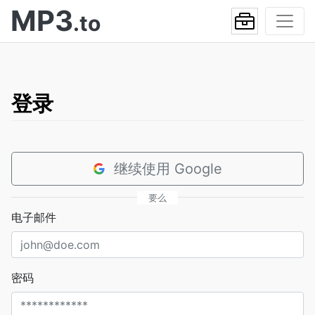
MP3
.to
登录
继续使用 Google
要么
电子邮件
密码