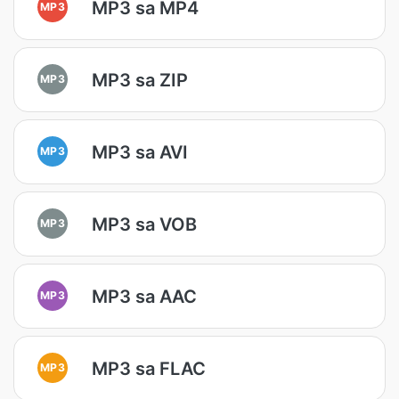
MP3 sa MP4
MP3
MP3 sa ZIP
MP3
MP3 sa AVI
MP3
MP3 sa VOB
MP3
MP3 sa AAC
MP3
MP3 sa FLAC
MP3